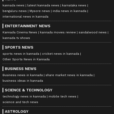
kannada news
latest kannada news
karnataka news
bengaluru news
Mysore news
india news in kannada
international news in kannada
ENTERTAINMENT NEWS
Kannada Cinema News
kannada movies review
sandalwood news
kannada tv shows
SPORTS NEWS
sports news in kannada
cricket news in kannada
Other Sports News in Kannada
BUSINESS NEWS
Business news in kannada
share market news in kannada
business ideas in kannada
SCIENCE & TECHNOLOGY
technology news in kannada
mobile tech news
science and tech news
ASTROLOGY