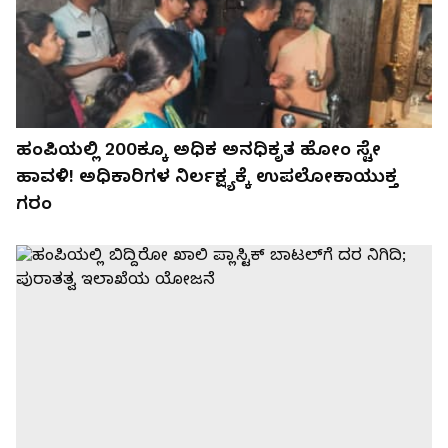
ಹಂಪಿಯಲ್ಲಿ 200ಕ್ಕೂ ಅಧಿಕ ಅನಧಿಕೃತ ಹೋಂ ಸ್ಟೇ
ಹಾವಳಿ! ಅಧಿಕಾರಿಗಳ ನಿರ್ಲಕ್ಷ್ಯಕ್ಕೆ ಉಪಲೋಕಾಯುಕ್ತ
ಗರಂ