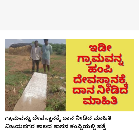
ಗ್ರಾಮವನ್ನು ದೇವಸ್ಥಾನಕ್ಕೆ ದಾನ ನೀಡಿದ ಮಾಹಿತಿ
ವಿಜಯನಗರ ಕಾಲದ ಶಾಸನ ಕಂಪ್ಲಿಯಲ್ಲಿ ಪತ್ತೆ