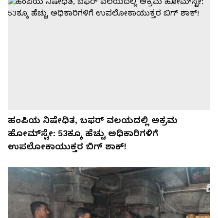
ಹಂಪಿಯ ನಿಷೇಧಿತ, ಬಫರ್ ವಲಯದಲ್ಲಿ ಅಕ್ರಮ
ಹೋಮ್‌ಸ್ಟೇ: 53ಕ್ಕೂ ಹೆಚ್ಚು ಅಧಿಕಾರಿಗಳಿಗೆ
ಉಪಲೋಕಾಯುಕ್ತರ ಬಿಗ್ ಶಾಕ್!