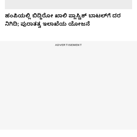
ಹಂಪಿಯಲ್ಲಿ ಬಿದ್ದಿರೋ ಖಾಲಿ ಪ್ಲಾಸ್ಟಿಕ್ ಬಾಟಲ್‌ಗೆ ದರ
ನಿಗಿದಿ; ಪುರಾತತ್ವ ಇಲಾಖೆಯ ಯೋಜನೆ