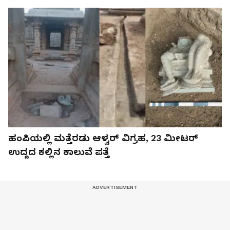
ಹಂಪಿಯಲ್ಲಿ ಮತ್ತೆರಡು ಆಳ್ವರ್‌ ವಿಗ್ರಹ, 23 ಮೀಟರ್‌
ಉದ್ದದ ಕಲ್ಲಿನ ಕಾಲುವೆ ಪತ್ತೆ