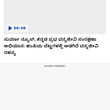
56:36
ಸುವರ್ಣ ನ್ಯೂಸ್, ಕನ್ನಡ ಪ್ರಭ ವನ್ಯಜೀವಿ ಸಂರಕ್ಷಣಾ
ಅಭಿಯಾನ: ಹಂಪಿಯ ಬೆಟ್ಟಗಳಲ್ಲಿ ಅಡಗಿದೆ ವನ್ಯಜೀವಿ
ರಹಸ್ಯ