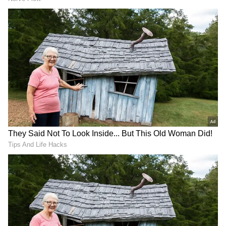
RECOMMENDED STORIES