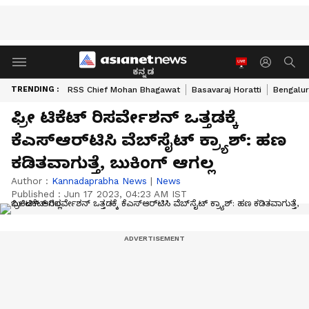
ಕನ್ನಡ
TRENDING :
RSS Chief Mohan Bhagawat
Basavaraj Horatti
Bengalur
ಫ್ರೀ ಟಿಕೆಟ್‌ ರಿಸರ್ವೇಶನ್‌ ಒತ್ತಡಕ್ಕೆ
ಕೆಎಸ್‌ಆರ್‌ಟಿಸಿ ವೆಬ್‌ಸೈಟ್‌ ಕ್ರ್ಯಾಶ್‌: ಹಣ
ಕಡಿತವಾಗುತ್ತೆ, ಬುಕಿಂಗ್‌ ಆಗಲ್ಲ
Author :
Kannadaprabha News
|
News
Published :
Jun 17 2023, 04:23 AM IST