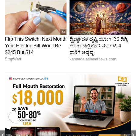
PREV
NEXT