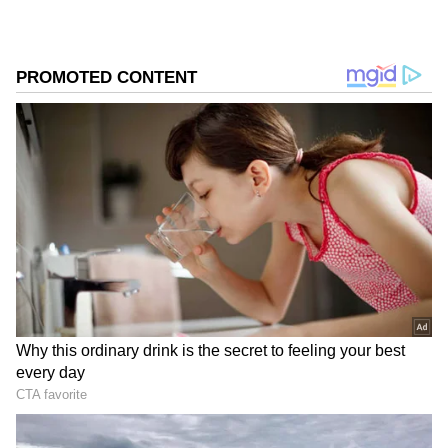
DOWNLOAD APP