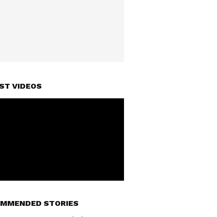
ST VIDEOS
MMENDED STORIES