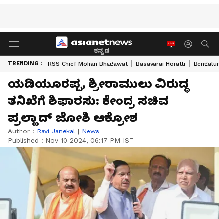
ಕನ್ನಡ
TRENDING :
RSS Chief Mohan Bhagawat
Basavaraj Horatti
Bengalur
ಯಡಿಯೂರಪ್ಪ, ಶ್ರೀರಾಮುಲು ವಿರುದ್ಧ
ತನಿಖೆಗೆ ಶಿಫಾರಸು: ಕೇಂದ್ರ ಸಚಿವ
ಪ್ರಲ್ಹಾದ್ ಜೋಶಿ ಆಕ್ರೋಶ
Author :
Ravi Janekal
|
News
Published :
Nov 10 2024, 06:17 PM IST