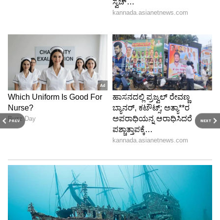
PREV
NEXT