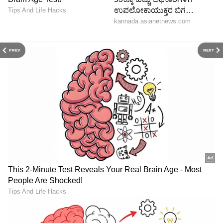
PREV
NEXT