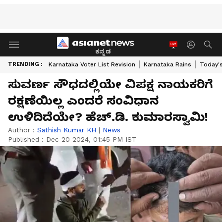
ಕನ್ನಡ
TRENDING :
Karnataka Voter List Revision
Karnataka Rains
Today'
ಸುವರ್ಣ ಸೌಧದಲ್ಲಿಯೇ ವಿಪಕ್ಷ ನಾಯಕರಿಗೆ
ರಕ್ಷಣೆಯಿಲ್ಲ ಎಂದರೆ ಸಂವಿಧಾನ
ಉಳಿದಿದೆಯೇ? ಹೆಚ್.ಡಿ. ಕುಮಾರಸ್ವಾಮಿ!
Author :
Sathish Kumar KH
|
News
Published :
Dec 20 2024, 01:45 PM IST