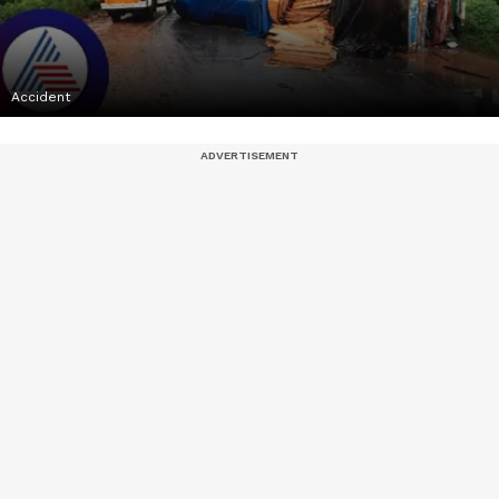
Accident