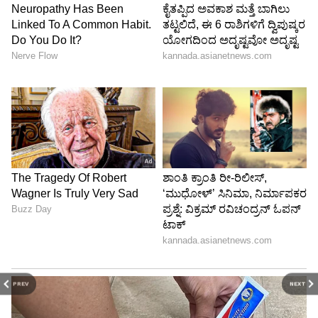
PREV
NEXT