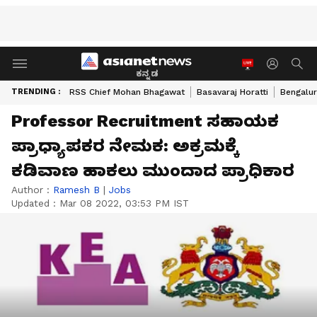
ಕನ್ನಡ
TRENDING :
RSS Chief Mohan Bhagawat
Basavaraj Horatti
Bengalur
Professor Recruitment ಸಹಾಯಕ
ಪ್ರಾಧ್ಯಾಪಕರ ನೇಮಕ: ಅಕ್ರಮಕ್ಕೆ
ಕಡಿವಾಣ ಹಾಕಲು ಮುಂದಾದ ಪ್ರಾಧಿಕಾರ
Author :
Ramesh B
|
Jobs
Updated :
Mar 08 2022, 03:53 PM IST