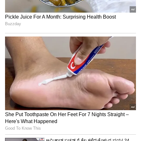
Trade Deal | Party Rounds