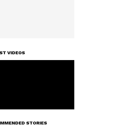
ST VIDEOS
MMENDED STORIES