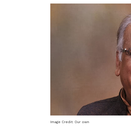
Image Credit:
Our own