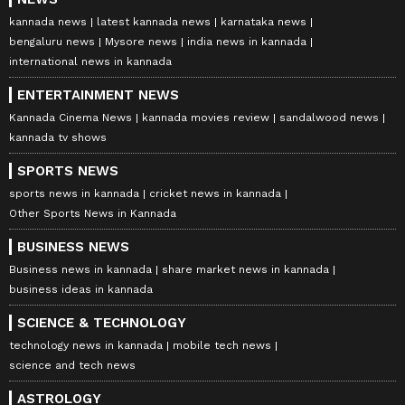
kannada news
latest kannada news
karnataka news
bengaluru news
Mysore news
india news in kannada
international news in kannada
ENTERTAINMENT NEWS
Kannada Cinema News
kannada movies review
sandalwood news
kannada tv shows
SPORTS NEWS
sports news in kannada
cricket news in kannada
Other Sports News in Kannada
BUSINESS NEWS
Business news in kannada
share market news in kannada
business ideas in kannada
SCIENCE & TECHNOLOGY
technology news in kannada
mobile tech news
science and tech news
ASTROLOGY