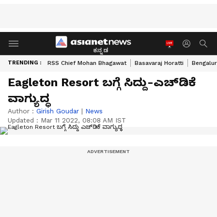
ಕನ್ನಡ
TRENDING :
RSS Chief Mohan Bhagawat
Basavaraj Horatti
Bengalur
Eagleton Resort ಬಗ್ಗೆ ಸಿದ್ದು-ಎಚ್‌ಡಿಕೆ
ವಾಗ್ಯುದ್ಧ
Author :
Girish Goudar
|
News
Updated :
Mar 11 2022, 08:08 AM IST