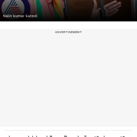
Nalin kumar kateel