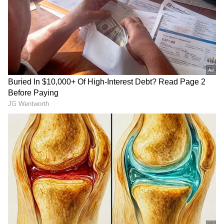
RECOMMENDED STORIES