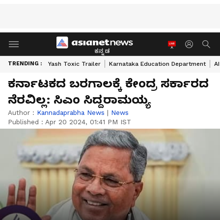
ಕನ್ನಡ
TRENDING :
Yash Toxic Trailer
Karnataka Education Department
A
ಕರ್ನಾಟಕದ ಬರಗಾಲಕ್ಕೆ ಕೇಂದ್ರ ಸರ್ಕಾರದ
ನೆರವಿಲ್ಲ: ಸಿಎಂ ಸಿದ್ದರಾಮಯ್ಯ
Author :
Kannadaprabha News
|
News
Published :
Apr 20 2024, 01:41 PM IST