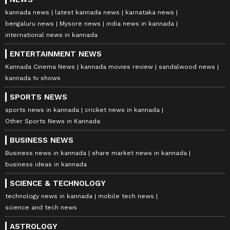
kannada news
latest kannada news
karnataka news
bengaluru news
Mysore news
india news in kannada
international news in kannada
ENTERTAINMENT NEWS
Kannada Cinema News
kannada movies review
sandalwood news
kannada tv shows
SPORTS NEWS
sports news in kannada
cricket news in kannada
Other Sports News in Kannada
BUSINESS NEWS
Business news in kannada
share market news in kannada
business ideas in kannada
SCIENCE & TECHNOLOGY
technology news in kannada
mobile tech news
science and tech news
ASTROLOGY