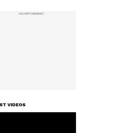
ST VIDEOS