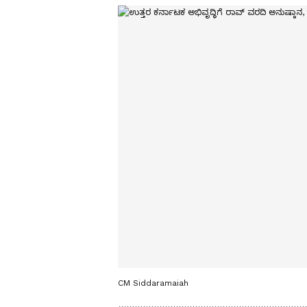
CM Siddaramaiah