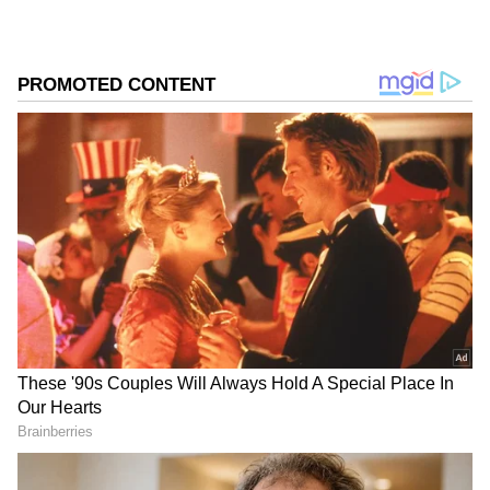
DOWNLOAD APP