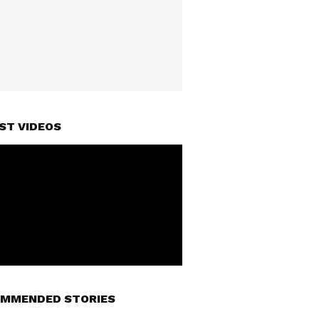
ST VIDEOS
MMENDED STORIES