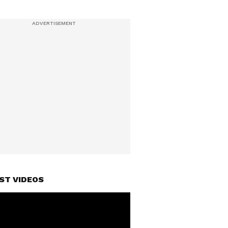
ST VIDEOS