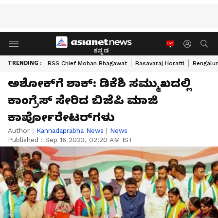
ಕನ್ನಡ
TRENDING :
RSS Chief Mohan Bhagawat
Basavaraj Horatti
Bengalur
ಅಶೋಕ್‍ಗೆ ಶಾಕ್: ಡಿಕೆಶಿ ಸಮ್ಮುಖದಲ್ಲಿ
ಕಾಂಗ್ರೆಸ್ ಸೇರಿದ ಬಿಜೆಪಿ ಮಾಜಿ
ಕಾರ್ಪೋರೇಟರ್‌ಗಳು
Author :
Kannadaprabha News
|
News
Published :
Sep 16 2023, 02:20 AM IST