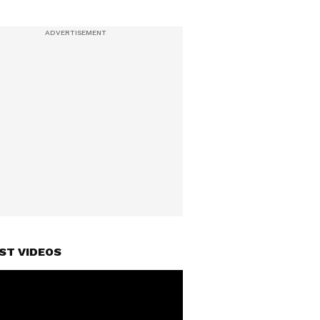
ST VIDEOS