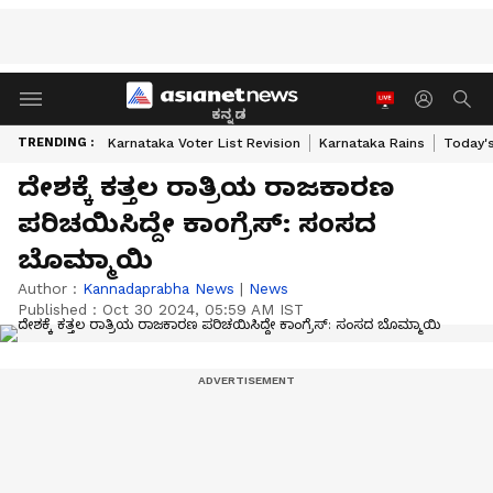
ಕನ್ನಡ
TRENDING :
Karnataka Voter List Revision
Karnataka Rains
Today'
ದೇಶಕ್ಕೆ ಕತ್ತಲ ರಾತ್ರಿಯ ರಾಜಕಾರಣ
ಪರಿಚಯಿಸಿದ್ದೇ ಕಾಂಗ್ರೆಸ್: ಸಂಸದ
ಬೊಮ್ಮಾಯಿ
Author :
Kannadaprabha News
|
News
Published :
Oct 30 2024, 05:59 AM IST