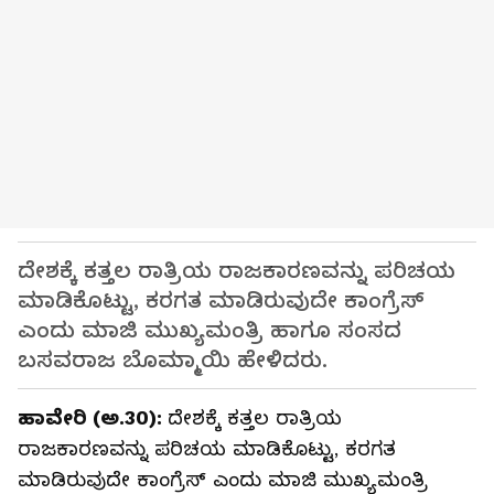
ದೇಶಕ್ಕೆ ಕತ್ತಲ ರಾತ್ರಿಯ ರಾಜಕಾರಣವನ್ನು ಪರಿಚಯ
ಮಾಡಿಕೊಟ್ಟು, ಕರಗತ ಮಾಡಿರುವುದೇ ಕಾಂಗ್ರೆಸ್
ಎಂದು ಮಾಜಿ ಮುಖ್ಯಮಂತ್ರಿ ಹಾಗೂ ಸಂಸದ
ಬಸವರಾಜ ಬೊಮ್ಮಾಯಿ ಹೇಳಿದರು.
ಹಾವೇರಿ (ಅ.30):
ದೇಶಕ್ಕೆ ಕತ್ತಲ ರಾತ್ರಿಯ
ರಾಜಕಾರಣವನ್ನು ಪರಿಚಯ ಮಾಡಿಕೊಟ್ಟು, ಕರಗತ
ಮಾಡಿರುವುದೇ ಕಾಂಗ್ರೆಸ್ ಎಂದು ಮಾಜಿ ಮುಖ್ಯಮಂತ್ರಿ