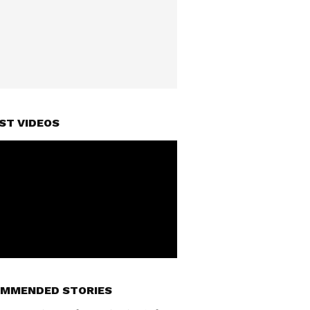
ST VIDEOS
MMENDED STORIES