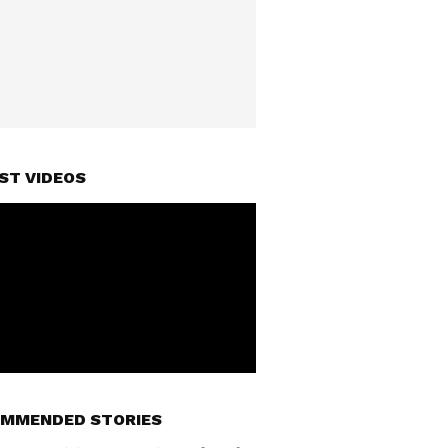
ST VIDEOS
MMENDED STORIES