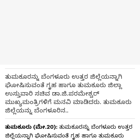
ತುಮಕೂರನ್ನು ಬೆಂಗಳೂರು ಉತ್ತರ ಜಿಲ್ಲೆಯನ್ನಾಗಿ
ಘೋಷಿಸುವಂತೆ ಗೃಹ ಹಾಗೂ ತುಮಕೂರು ಜಿಲ್ಲಾ
ಉಸ್ತುವಾರಿ ಸಚಿವ ಡಾ.ಜಿ.ಪರಮೇಶ್ವರ್
ಮುಖ್ಯಮಂತ್ರಿಗಳಿಗೆ ಮನವಿ ಮಾಡಿದರು. ತುಮಕೂರು
ಜಿಲ್ಲೆಯನ್ನು ಬೆಂಗಳೂರಿನ..
ತುಮಕೂರು (ಮೇ.20):
ತುಮಕೂರನ್ನು ಬೆಂಗಳೂರು ಉತ್ತರ
ಜಿಲ್ಲೆಯನ್ನಾಗಿ ಘೋಷಿಸುವಂತೆ ಗೃಹ ಹಾಗೂ ತುಮಕೂರು