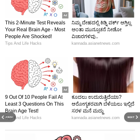
PREV
NEXT