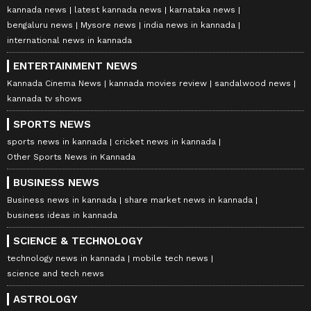
kannada news
latest kannada news
karnataka news
bengaluru news
Mysore news
india news in kannada
international news in kannada
ENTERTAINMENT NEWS
Kannada Cinema News
kannada movies review
sandalwood news
kannada tv shows
SPORTS NEWS
sports news in kannada
cricket news in kannada
Other Sports News in Kannada
BUSINESS NEWS
Business news in kannada
share market news in kannada
business ideas in kannada
SCIENCE & TECHNOLOGY
technology news in kannada
mobile tech news
science and tech news
ASTROLOGY