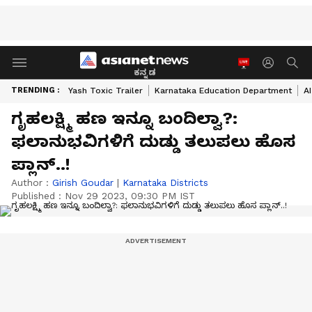
ಕನ್ನಡ
TRENDING :
Yash Toxic Trailer
Karnataka Education Department
A
ಗೃಹಲಕ್ಷ್ಮಿ ಹಣ ಇನ್ನೂ ಬಂದಿಲ್ವಾ?:
ಫಲಾನುಭವಿಗಳಿಗೆ ದುಡ್ಡು ತಲುಪಲು ಹೊಸ
ಪ್ಲಾನ್‌..!
Author :
Girish Goudar
|
Karnataka Districts
Published :
Nov 29 2023, 09:30 PM IST