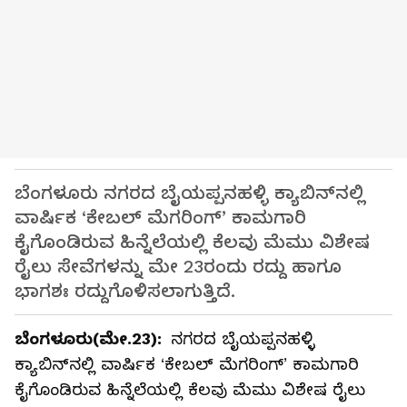
ಬೆಂಗಳೂರು ನಗರದ ಬೈಯಪ್ಪನಹಳ್ಳಿ ಕ್ಯಾಬಿನ್‌ನಲ್ಲಿ
ವಾರ್ಷಿಕ ‘ಕೇಬಲ್ ಮೆಗರಿಂಗ್’ ಕಾಮಗಾರಿ
ಕೈಗೊಂಡಿರುವ ಹಿನ್ನೆಲೆಯಲ್ಲಿ ಕೆಲವು ಮೆಮು ವಿಶೇಷ
ರೈಲು ಸೇವೆಗಳನ್ನು ಮೇ 23ರಂದು ರದ್ದು ಹಾಗೂ
ಭಾಗಶಃ ರದ್ದುಗೊಳಿಸಲಾಗುತ್ತಿದೆ.
ಬೆಂಗಳೂರು(ಮೇ.23):
ನಗರದ ಬೈಯಪ್ಪನಹಳ್ಳಿ
ಕ್ಯಾಬಿನ್‌ನಲ್ಲಿ ವಾರ್ಷಿಕ ‘ಕೇಬಲ್ ಮೆಗರಿಂಗ್’ ಕಾಮಗಾರಿ
ಕೈಗೊಂಡಿರುವ ಹಿನ್ನೆಲೆಯಲ್ಲಿ ಕೆಲವು ಮೆಮು ವಿಶೇಷ ರೈಲು