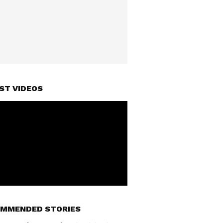
ST VIDEOS
MMENDED STORIES