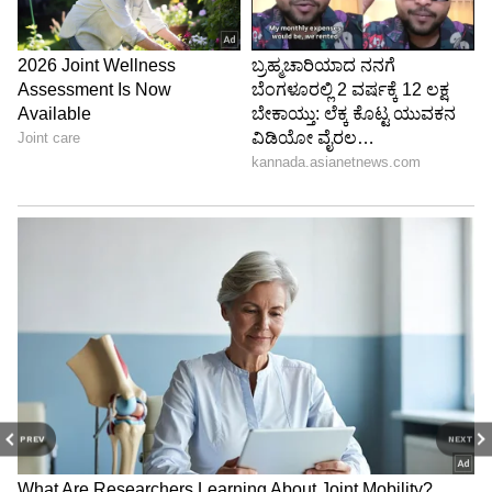
PREV
NEXT