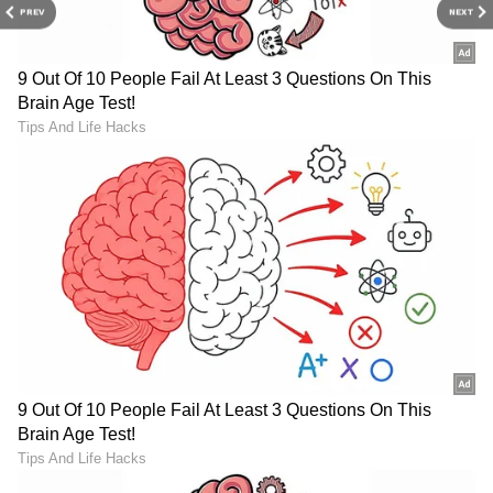
PREV
NEXT