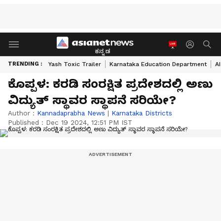
ಕನ್ನಡ
TRENDING :
Yash Toxic Trailer
Karnataka Education Department
A
ಕೊಪ್ಪಳ: ಕರಡಿ ಸಂರಕ್ಷಿತ ಪ್ರದೇಶದಲ್ಲಿ ಅಣು
ವಿದ್ಯುತ್‌ ಸ್ಥಾವರ ಸ್ಥಾಪನೆ ಸರಿಯೇ?
Author :
Kannadaprabha News
|
Karnataka Districts
Published :
Dec 19 2024, 12:51 PM IST