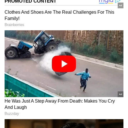
DOWNLOAD APP