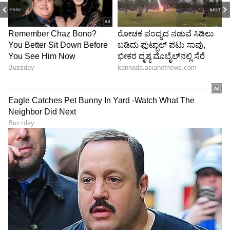
PREV
NEXT