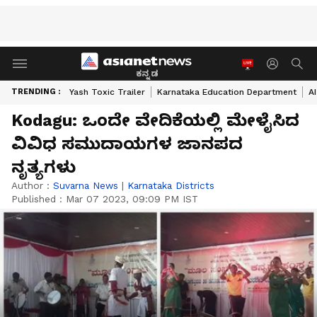
ಕನ್ನಡ
TRENDING :
Yash Toxic Trailer
Karnataka Education Department
A
Kodagu: ಒಂದೇ ವೇದಿಕೆಯಲ್ಲಿ ಮೇಳೈಸಿದ
ವಿವಿಧ ಸಮುದಾಯಗಳ ಜಾನಪದ
ನೃತ್ಯಗಳು
Author :
Suvarna News
|
Karnataka Districts
Published :
Mar 07 2023, 09:09 PM IST