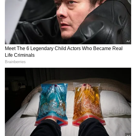
DOWNLOAD APP