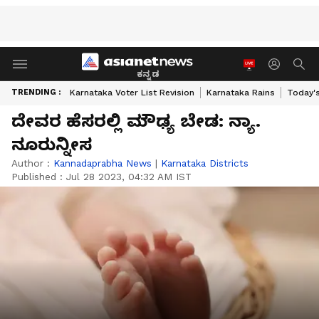
ಕನ್ನಡ
TRENDING :
Karnataka Voter List Revision
Karnataka Rains
Today'
ದೇವರ ಹೆಸರಲ್ಲಿ ಮೌಢ್ಯ ಬೇಡ: ನ್ಯಾ.
ನೂರುನ್ನೀಸ
Author :
Kannadaprabha News
|
Karnataka Districts
Published :
Jul 28 2023, 04:32 AM IST