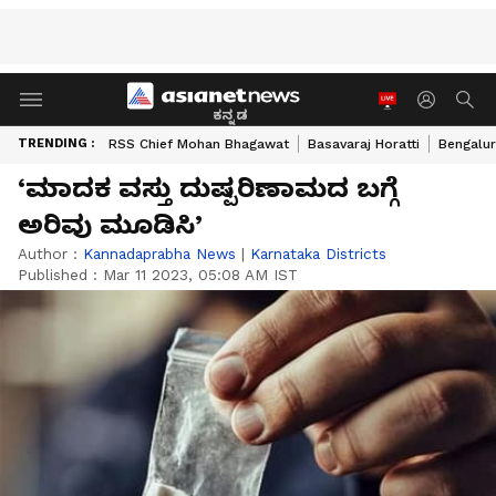
ಕನ್ನಡ
TRENDING :
RSS Chief Mohan Bhagawat
Basavaraj Horatti
Bengalur
‘ಮಾದಕ ವಸ್ತು ದುಷ್ಪರಿಣಾಮದ ಬಗ್ಗೆ
ಅರಿವು ಮೂಡಿಸಿ’
Author :
Kannadaprabha News
|
Karnataka Districts
Published :
Mar 11 2023, 05:08 AM IST