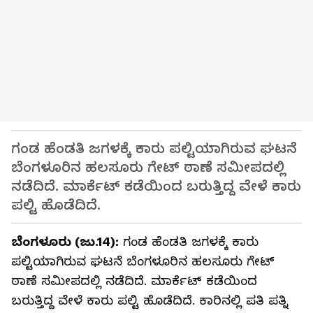
ಗಂಡ ಹೆಂಡತಿ ಜಗಳಕ್ಕೆ ಕಾರು ಪಲ್ಟಿಯಾಗಿರುವ ಘಟನೆ
ಬೆಂಗಳೂರಿನ ಹಲಸೂರು ಗೇಟ್ ಠಾಣೆ ಸಮೀಪದಲ್ಲಿ
ನಡೆದಿದೆ. ಮಾರ್ಕೆಟ್ ಕಡೆಯಿಂದ ಬರುತ್ತಿದ್ದ ವೇಳೆ ಕಾರು
ಪಲ್ಟಿ ಹೊಡೆದಿದೆ.
ಬೆಂಗಳೂರು (ಜು.14):
ಗಂಡ ಹೆಂಡತಿ ಜಗಳಕ್ಕೆ ಕಾರು
ಪಲ್ಟಿಯಾಗಿರುವ ಘಟನೆ ಬೆಂಗಳೂರಿನ ಹಲಸೂರು ಗೇಟ್
ಠಾಣೆ ಸಮೀಪದಲ್ಲಿ ನಡೆದಿದೆ. ಮಾರ್ಕೆಟ್ ಕಡೆಯಿಂದ
ಬರುತ್ತಿದ್ದ ವೇಳೆ ಕಾರು ಪಲ್ಟಿ ಹೊಡೆದಿದೆ. ಕಾರಿನಲ್ಲಿ ಪತಿ ಪತ್ನಿ