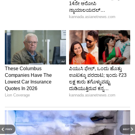
PREV
NEXT