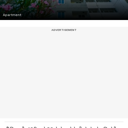
Apartment