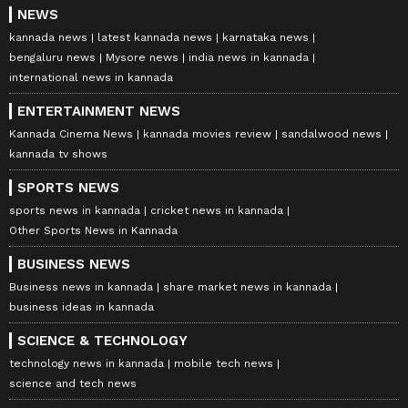
NEWS
kannada news
latest kannada news
karnataka news
bengaluru news
Mysore news
india news in kannada
international news in kannada
ENTERTAINMENT NEWS
Kannada Cinema News
kannada movies review
sandalwood news
kannada tv shows
SPORTS NEWS
sports news in kannada
cricket news in kannada
Other Sports News in Kannada
BUSINESS NEWS
Business news in kannada
share market news in kannada
business ideas in kannada
SCIENCE & TECHNOLOGY
technology news in kannada
mobile tech news
science and tech news