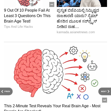
PREV
NEXT