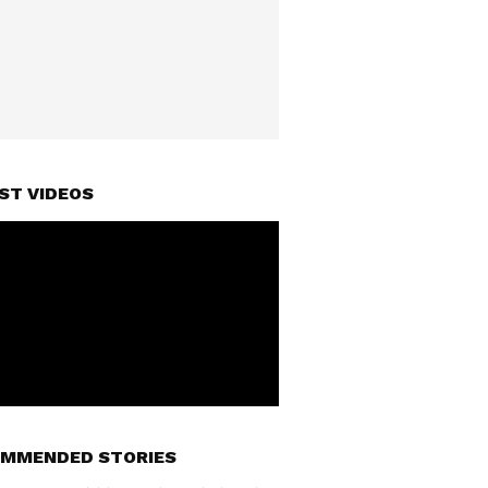
ST VIDEOS
MMENDED STORIES