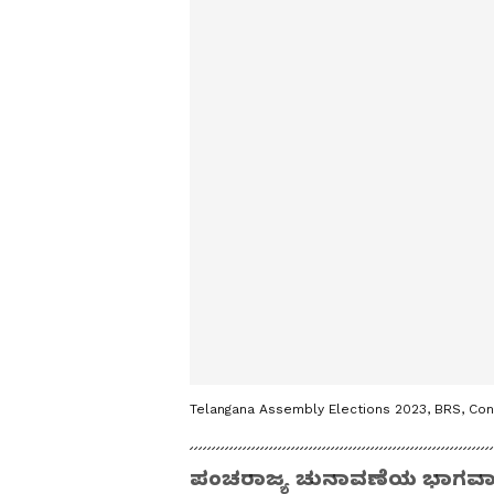
Telangana Assembly Elections 2023, BRS, Con
ಪಂಚರಾಜ್ಯ ಚುನಾವಣೆಯ ಭಾಗವಾಗ