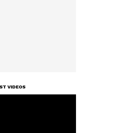
ST VIDEOS