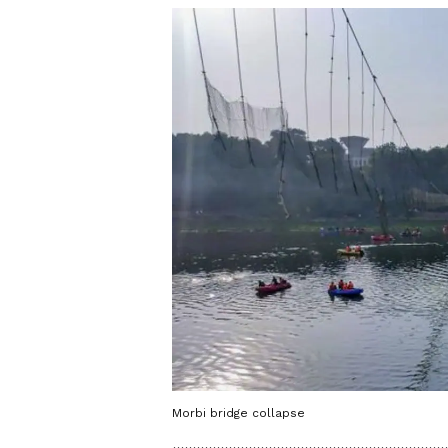
Morbi bridge collapse