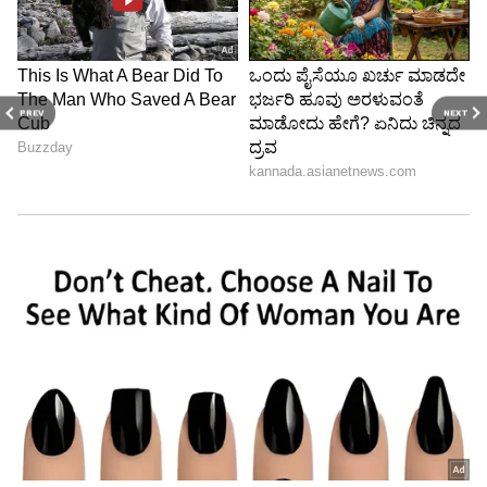
PREV
NEXT