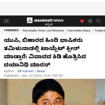
ಕನ್ನಡ
TRENDING :
Karnataka Voter List Revision
Karnataka Rains
Today'
ಯುಪಿ, ಬಿಹಾರದ ಹಿಂದಿ ಭಾಷಿಕರು
ತಮಿಳುನಾಡಲ್ಲಿ ಟಾಯ್ಲೆಟ್‌ ಕ್ಲೀನ್‌
ಮಾಡ್ತಾರೆ: ವಿವಾದದ ಕಿಡಿ ಹೊತ್ತಿಸಿದ
ದಯಾನಿಧಿ ಮಾರನ್
Author :
BK Ashwin
|
News
Published :
Dec 24 2023, 01:51 PM IST