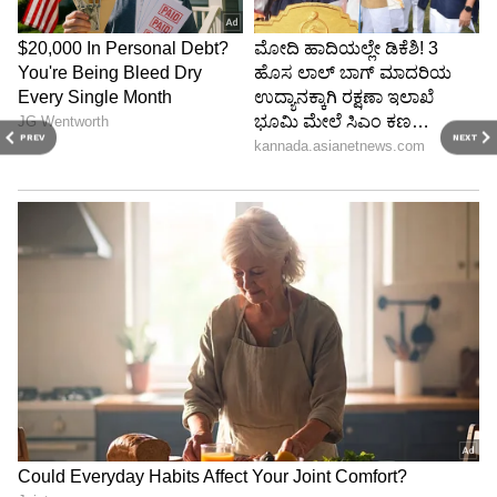
PREV
NEXT