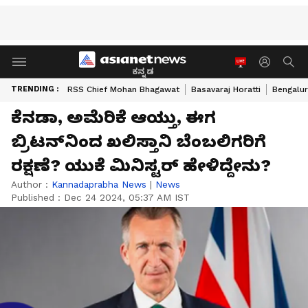
ಕನ್ನಡ
TRENDING :
RSS Chief Mohan Bhagawat
Basavaraj Horatti
Bengalur
ಕೆನಡಾ, ಅಮೆರಿಕೆ ಆಯ್ತು, ಈಗ
ಬ್ರಿಟನ್‌ನಿಂದ ಖಲಿಸ್ತಾನಿ ಬೆಂಬಲಿಗರಿಗೆ
ರಕ್ಷಣೆ? ಯುಕೆ ಮಿನಿಸ್ಟರ್ ಹೇಳಿದ್ದೇನು?
Author :
Kannadaprabha News
|
News
Published :
Dec 24 2024, 05:37 AM IST